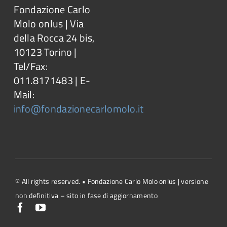
Fondazione Carlo
Molo onlus | Via
della Rocca 24 bis,
10123 Torino |
Tel/Fax:
011.8171483 | E-
Mail:
info@fondazionecarlomolo.it
© All rights reserved. • Fondazione Carlo Molo onlus | versione
non definitiva – sito in fase di aggiornamento