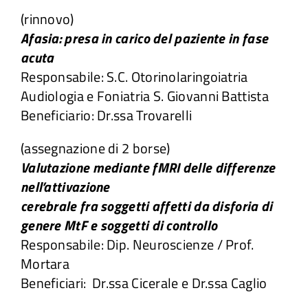
(rinnovo)
Afasia: presa in carico del paziente in fase
acuta
Responsabile: S.C. Otorinolaringoiatria
Audiologia e Foniatria S. Giovanni Battista
Beneficiario: Dr.ssa Trovarelli
(assegnazione di 2 borse)
Valutazione mediante fMRI delle differenze
nell’attivazione
cerebrale fra soggetti affetti da disforia di
genere MtF e soggetti di controllo
Responsabile: Dip. Neuroscienze / Prof.
Mortara
Beneficiari: Dr.ssa Cicerale e Dr.ssa Caglio