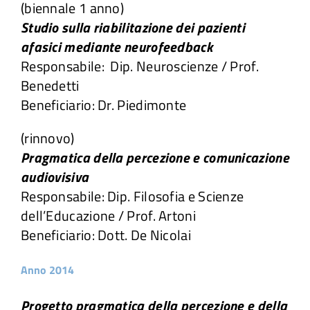
(biennale 1 anno)
Studio sulla riabilitazione dei pazienti
afasici mediante neurofeedback
Responsabile: Dip. Neuroscienze / Prof.
Benedetti
Beneficiario: Dr. Piedimonte
(rinnovo)
Pragmatica della percezione e comunicazione
audiovisiva
Responsabile: Dip. Filosofia e Scienze
dell’Educazione / Prof. Artoni
Beneficiario: Dott. De Nicolai
Anno 2014
Progetto pragmatica della percezione e della