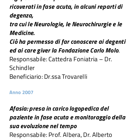
ricoverati in fase acuta, in alcuni reparti di
degenza,
tra cui le Neurologie, le Neurochirurgie e le
Medicine.
Ciò ha permesso di far conoscere ai degenti
ed ai care giver la Fondazione Carlo Molo
.
Responsabile: Cattedra Foniatria – Dr.
Schindler
Beneficiario: Dr.ssa Trovarelli
Anno 2007
Afasia: presa in carico logopedica del
paziente in fase acuta e monitoraggio della
sua evoluzione nel tempo
Responsabile: Prof. Albera, Dr. Alberto