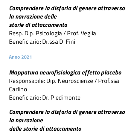
Comprendere la disforia di genere attraverso
la narrazione delle
storie di attaccamento
Resp. Dip. Psicologia / Prof. Veglia
Beneficiario: Dr.ssa Di Fini
Anno 2021
Mappatura neurofisiologica effetto placebo
Responsabile: Dip. Neuroscienze / Prof.ssa
Carlino
Beneficiario: Dr. Piedimonte
Comprendere la disforia di genere attraverso
la narrazione
delle storie di attaccamento