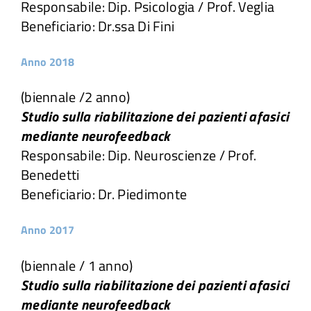
Responsabile: Dip. Psicologia / Prof. Veglia
Beneficiario: Dr.ssa Di Fini
Anno 2018
(biennale /2 anno)
Studio sulla riabilitazione dei pazienti afasici
mediante neurofeedback
Responsabile: Dip. Neuroscienze / Prof.
Benedetti
Beneficiario: Dr. Piedimonte
Anno 2017
(biennale / 1 anno)
Studio sulla riabilitazione dei pazienti afasici
mediante neurofeedback