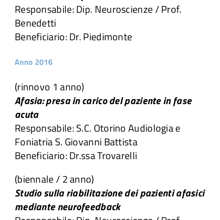
Responsabile: Dip. Neuroscienze / Prof.
Benedetti
Beneficiario: Dr. Piedimonte
Anno 2016
(rinnovo 1 anno)
Afasia: presa in carico del paziente in fase
acuta
Responsabile: S.C. Otorino Audiologia e
Foniatria S. Giovanni Battista
Beneficiario: Dr.ssa Trovarelli
(biennale / 2 anno)
Studio sulla riabilitazione dei pazienti afasici
mediante neurofeedback