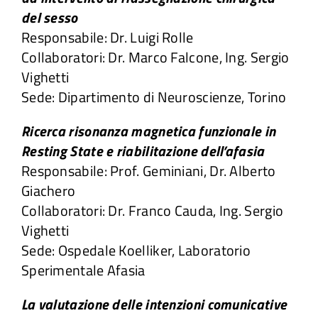
del sesso
Responsabile: Dr. Luigi Rolle
Collaboratori: Dr. Marco Falcone, Ing. Sergio
Vighetti
Sede: Dipartimento di Neuroscienze, Torino
Ricerca risonanza magnetica funzionale in
Resting State e riabilitazione dell’afasia
Responsabile: Prof. Geminiani, Dr. Alberto
Giachero
Collaboratori: Dr. Franco Cauda, Ing. Sergio
Vighetti
Sede: Ospedale Koelliker, Laboratorio
Sperimentale Afasia
La valutazione delle intenzioni comunicative