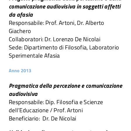
comunicazione audiovisiva in soggetti affetti
da afasia
Responsabile: Prof. Artoni, Dr. Alberto
Giachero
Collaboratori: Dr. Lorenzo De Nicolai
Sede: Dipartimento di Filosofia, Laboratorio
Sperimentale Afasia
Anno 2013
Pragmatica della percezione e comunicazione
audiovisiva
Responsabile: Dip. Filosofia e Scienze
dell’Educazione / Prof. Artoni
Beneficiario: Dr. De Nicolai