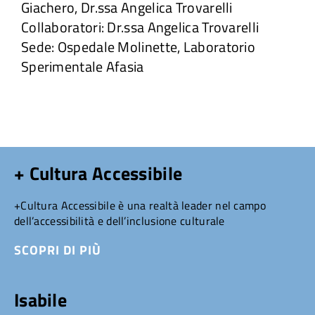
Giachero, Dr.ssa Angelica Trovarelli
Collaboratori: Dr.ssa Angelica Trovarelli
Sede: Ospedale Molinette, Laboratorio
Sperimentale Afasia
+ Cultura Accessibile
+Cultura Accessibile è una realtà leader nel campo
dell’accessibilità e dell’inclusione culturale
SCOPRI DI PIÙ
Isabile