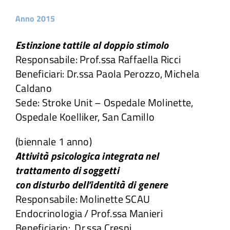
Anno 2015
Estinzione tattile al doppio stimolo
Responsabile: Prof.ssa Raffaella Ricci
Beneficiari: Dr.ssa Paola Perozzo, Michela
Caldano
Sede: Stroke Unit – Ospedale Molinette,
Ospedale Koelliker, San Camillo
(biennale 1 anno)
Attività psicologica integrata nel
trattamento di soggetti
con disturbo dell’identità di genere
Responsabile: Molinette SCAU
Endocrinologia / Prof.ssa Manieri
Beneficiario: Dr.ssa Crespi