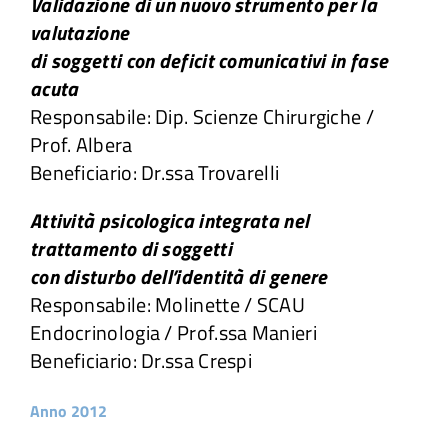
Validazione di un nuovo strumento per la
valutazione
di soggetti con deficit comunicativi in fase
acuta
Responsabile: Dip. Scienze Chirurgiche /
Prof. Albera
Beneficiario: Dr.ssa Trovarelli
Attività psicologica integrata nel
trattamento di soggetti
con disturbo dell’identità di genere
Responsabile: Molinette / SCAU
Endocrinologia / Prof.ssa Manieri
Beneficiario: Dr.ssa Crespi
Anno 2012