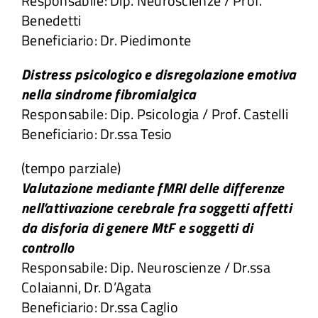
Responsabile: Dip. Neuroscienze / Prof.
Benedetti
Beneficiario: Dr. Piedimonte
Distress psicologico e disregolazione emotiva
nella sindrome fibromialgica
Responsabile: Dip. Psicologia / Prof. Castelli
Beneficiario: Dr.ssa Tesio
(tempo parziale)
Valutazione mediante fMRI delle differenze
nell’attivazione cerebrale fra soggetti affetti
da disforia di genere MtF e soggetti di
controllo
Responsabile: Dip. Neuroscienze / Dr.ssa
Colaianni, Dr. D’Agata
Beneficiario: Dr.ssa Caglio