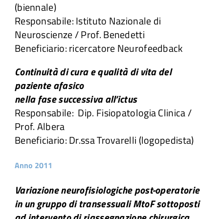
(biennale)
Responsabile: Istituto Nazionale di
Neuroscienze / Prof. Benedetti
Beneficiario: ricercatore Neurofeedback
Continuità di cura e qualità di vita del
paziente afasico
nella fase successiva all’ictus
Responsabile: Dip. Fisiopatologia Clinica /
Prof. Albera
Beneficiario: Dr.ssa Trovarelli (logopedista)
Anno 2011
Variazione neurofisiologiche post-operatorie
in un gruppo di transessuali MtoF sottoposti
ad intervento di riassegnazione chirurgica