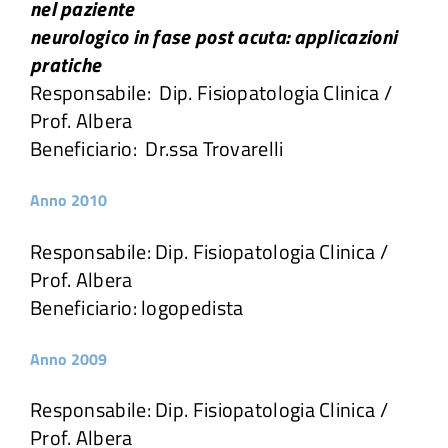
nel paziente
neurologico in fase post acuta: applicazioni
pratiche
Responsabile: Dip. Fisiopatologia Clinica /
Prof. Albera
Beneficiario: Dr.ssa Trovarelli
Anno 2010
Responsabile: Dip. Fisiopatologia Clinica /
Prof. Albera
Beneficiario: logopedista
Anno 2009
Responsabile: Dip. Fisiopatologia Clinica /
Prof. Albera