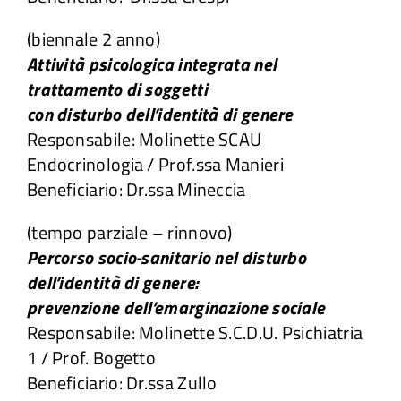
(biennale 2 anno)
Attività psicologica integrata nel
trattamento di soggetti
con disturbo dell’identità di genere
Responsabile: Molinette SCAU
Endocrinologia / Prof.ssa Manieri
Beneficiario: Dr.ssa Mineccia
(tempo parziale – rinnovo)
Percorso socio-sanitario nel disturbo
dell’identità di genere:
prevenzione dell’emarginazione sociale
Responsabile: Molinette S.C.D.U. Psichiatria
1 / Prof. Bogetto
Beneficiario: Dr.ssa Zullo