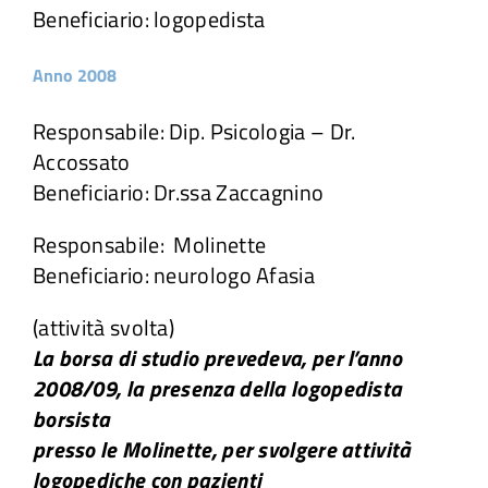
Beneficiario: logopedista
Anno 2008
Responsabile: Dip. Psicologia – Dr.
Accossato
Beneficiario: Dr.ssa Zaccagnino
Responsabile: Molinette
Beneficiario: neurologo Afasia
(attività svolta)
La borsa di studio prevedeva, per l’anno
2008/09, la presenza della logopedista
borsista
presso le Molinette, per svolgere attività
logopediche con pazienti