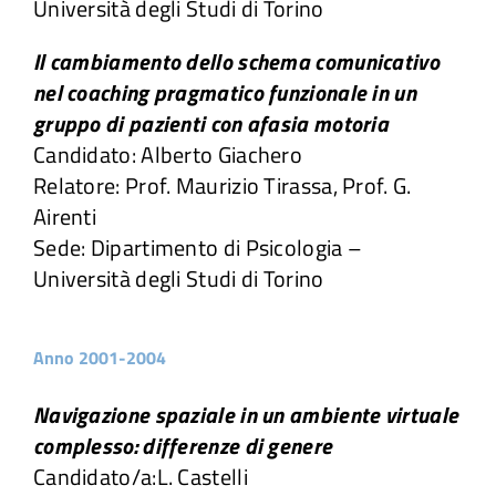
Università degli Studi di Torino
Il cambiamento dello schema comunicativo
nel coaching pragmatico funzionale in un
gruppo di pazienti con afasia motoria
Candidato: Alberto Giachero
Relatore: Prof. Maurizio Tirassa, Prof. G.
Airenti
Sede: Dipartimento di Psicologia –
Università degli Studi di Torino
Anno 2001-2004
Navigazione spaziale in un ambiente virtuale
complesso: differenze di genere
Candidato/a:L. Castelli