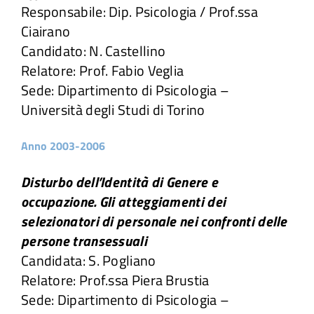
Responsabile: Dip. Psicologia / Prof.ssa
Ciairano
Candidato: N. Castellino
Relatore: Prof. Fabio Veglia
Sede: Dipartimento di Psicologia –
Università degli Studi di Torino
Anno 2003-2006
Disturbo dell’Identità di Genere e
occupazione. Gli atteggiamenti dei
selezionatori di personale nei confronti delle
persone transessuali
Candidata: S. Pogliano
Relatore: Prof.ssa Piera Brustia
Sede: Dipartimento di Psicologia –