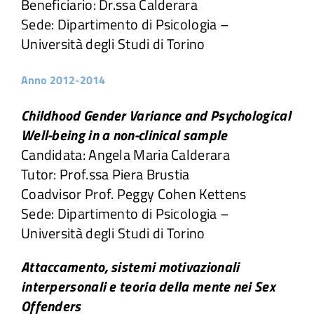
Beneficiario: Dr.ssa Calderara
Sede: Dipartimento di Psicologia –
Università degli Studi di Torino
Anno 2012-2014
Childhood Gender Variance and Psychological
Well-being in a non-clinical sample
Candidata: Angela Maria Calderara
Tutor: Prof.ssa Piera Brustia
Coadvisor Prof. Peggy Cohen Kettens
Sede: Dipartimento di Psicologia –
Università degli Studi di Torino
Attaccamento, sistemi motivazionali
interpersonali e teoria della mente nei Sex
Offenders