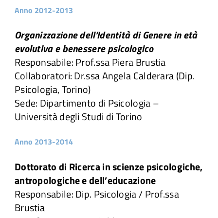
Anno 2012-2013
Organizzazione dell’Identità di Genere in età
evolutiva e benessere psicologico
Responsabile: Prof.ssa Piera Brustia
Collaboratori: Dr.ssa Angela Calderara (Dip.
Psicologia, Torino)
Sede: Dipartimento di Psicologia –
Università degli Studi di Torino
Anno 2013-2014
Dottorato di Ricerca in scienze psicologiche,
antropologiche e dell’educazione
Responsabile: Dip. Psicologia / Prof.ssa
Brustia