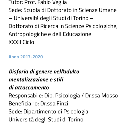
Tutor: Prof. Fabio Veglia
Sede: Scuola di Dottorato in Scienze Umane
– Università degli Studi di Torino –
Dottorato di Ricerca in Scienze Psicologiche,
Antropologiche e dell’Educazione
XXXII Ciclo
Anno 2017-2020
Disforia di genere nell’adulto
mentalizzazione e stili
di attaccamento
Responsabile: Dip. Psicologia / Dr.ssa Mosso
Beneficiario: Dr.ssa Finzi
Sede: Dipartimento di Psicologia –
Università degli Studi di Torino