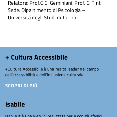
Relatore: Prof.C.G. Geminiani, Prof. C. Tinti
Sede: Dipartimento di Psicologia –
Università degli Studi di Torino
+ Cultura Accessibile
+Cultura Accessibile è una realtà leader nel campo
dell’accessibilità e dell’inclusione culturale
SCOPRI DI PIÙ
Isabile
Isabile.it è una web TV realizzata per e con gli afasici