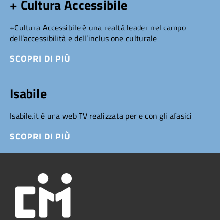
+ Cultura Accessibile
+Cultura Accessibile è una realtà leader nel campo
dell’accessibilità e dell’inclusione culturale
SCOPRI DI PIÙ
Isabile
Isabile.it è una web TV realizzata per e con gli afasici
SCOPRI DI PIÙ