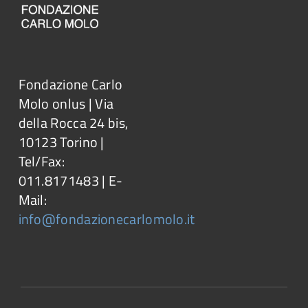
Fondazione Carlo
Molo onlus | Via
della Rocca 24 bis,
10123 Torino |
Tel/Fax:
011.8171483 | E-
Mail:
info@fondazionecarlomolo.it