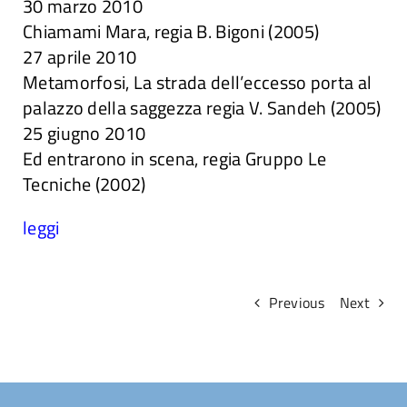
30 marzo 2010
Chiamami Mara, regia B. Bigoni (2005)
27 aprile 2010
Metamorfosi, La strada dell’eccesso porta al
palazzo della saggezza regia V. Sandeh (2005)
25 giugno 2010
Ed entrarono in scena, regia Gruppo Le
Tecniche (2002)
leggi
Previous
Next