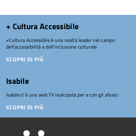
+ Cultura Accessibile
+Cultura Accessibile è una realtà leader nel campo
dell’accessibilità e dell’inclusione culturale
SCOPRI DI PIÙ
Isabile
Isabile.it è una web TV realizzata per e con gli afasici
SCOPRI DI PIÙ