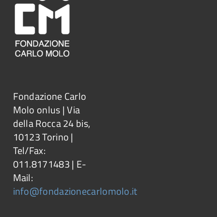
Fondazione Carlo
Molo onlus | Via
della Rocca 24 bis,
10123 Torino |
Tel/Fax:
011.8171483 | E-
Mail:
info@fondazionecarlomolo.it