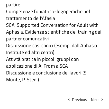
partire
Competenze foniatrico-logopediche nel
trattamento dell’Afasia
SCA: Supported Conversation for Adult with
Aphasia. Evidenze scientifiche del training dei
partner comuncativi
Discussione casi clinici (esempi dall’Aphasia
Institute ed altri centri)
Attivtà pratica in piccoli gruppi con
applicazione di A: From a SCA
Discussione e conclusione dei lavori (S.
Monte, P. Steni)
Previous
Next