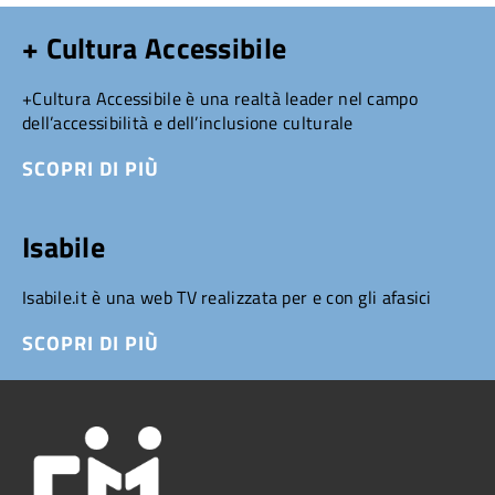
+ Cultura Accessibile
+Cultura Accessibile è una realtà leader nel campo
dell’accessibilità e dell’inclusione culturale
SCOPRI DI PIÙ
Isabile
Isabile.it è una web TV realizzata per e con gli afasici
SCOPRI DI PIÙ