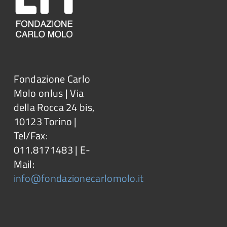
Fondazione Carlo
Molo onlus | Via
della Rocca 24 bis,
10123 Torino |
Tel/Fax:
011.8171483 | E-
Mail:
info@fondazionecarlomolo.it