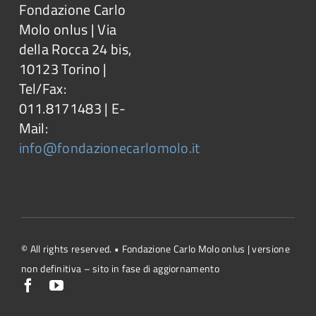
Fondazione Carlo
Molo onlus | Via
della Rocca 24 bis,
10123 Torino |
Tel/Fax:
011.8171483 | E-
Mail:
info@fondazionecarlomolo.it
© All rights reserved. • Fondazione Carlo Molo onlus | versione
non definitiva – sito in fase di aggiornamento