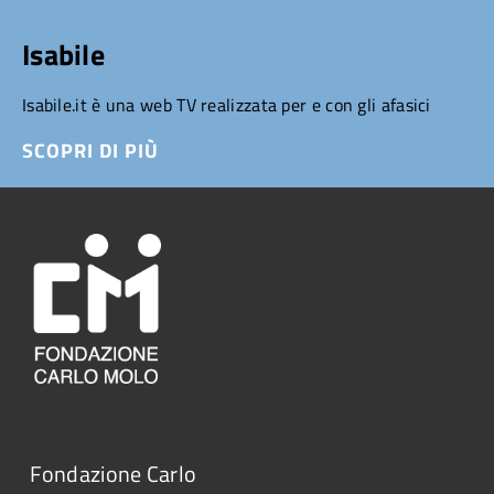
Isabile
Isabile.it è una web TV realizzata per e con gli afasici
SCOPRI DI PIÙ
Fondazione Carlo