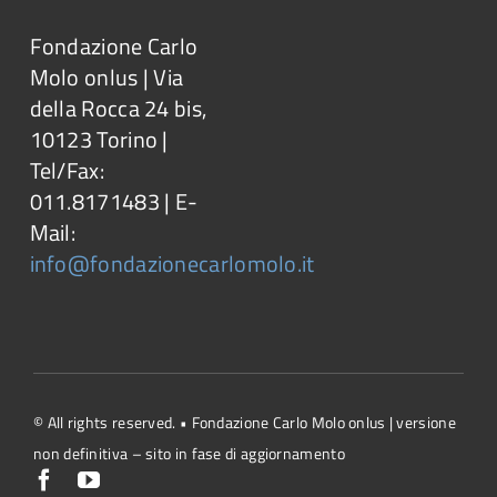
Fondazione Carlo
Molo onlus | Via
della Rocca 24 bis,
10123 Torino |
Tel/Fax:
011.8171483 | E-
Mail:
info@fondazionecarlomolo.it
© All rights reserved. • Fondazione Carlo Molo onlus | versione
non definitiva – sito in fase di aggiornamento