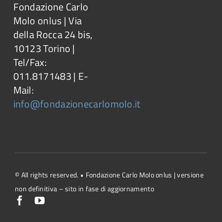
Fondazione Carlo
Molo onlus | Via
della Rocca 24 bis,
10123 Torino |
Tel/Fax:
011.8171483 | E-
Mail:
info@fondazionecarlomolo.it
© All rights reserved. • Fondazione Carlo Molo onlus | versione
non definitiva – sito in fase di aggiornamento