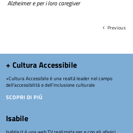
Alzheimer e per i loro caregiver
Previous
+ Cultura Accessibile
+Cultura Accessibile è una realtà leader nel campo
dell’accessibilità e dell’inclusione culturale
SCOPRI DI PIÙ
Isabile
Isabile.it è una web TV realizzata per e con gli afasici