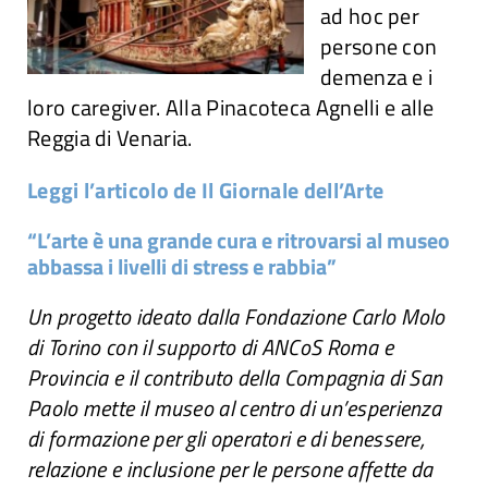
ad hoc per
persone con
demenza e i
loro caregiver. Alla Pinacoteca Agnelli e alle
Reggia di Venaria.
Leggi l’articolo de Il Giornale dell’Arte
“L’arte è una grande cura e ritrovarsi al museo
abbassa i livelli di stress e rabbia”
Un progetto ideato dalla Fondazione Carlo Molo
di Torino con il supporto di ANCoS Roma e
Provincia e il contributo della Compagnia di San
Paolo mette il museo al centro di un’esperienza
di formazione per gli operatori e di benessere,
relazione e inclusione per le persone affette da