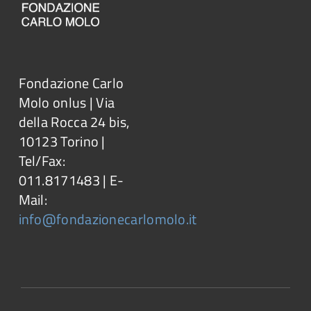
Fondazione Carlo
Molo onlus | Via
della Rocca 24 bis,
10123 Torino |
Tel/Fax:
011.8171483 | E-
Mail:
info@fondazionecarlomolo.it