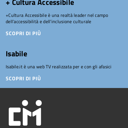
+ Cultura Accessibile
+Cultura Accessibile è una realtà leader nel campo
dell’accessibilità e dell’inclusione culturale
SCOPRI DI PIÙ
Isabile
Isabile.it è una web TV realizzata per e con gli afasici
SCOPRI DI PIÙ