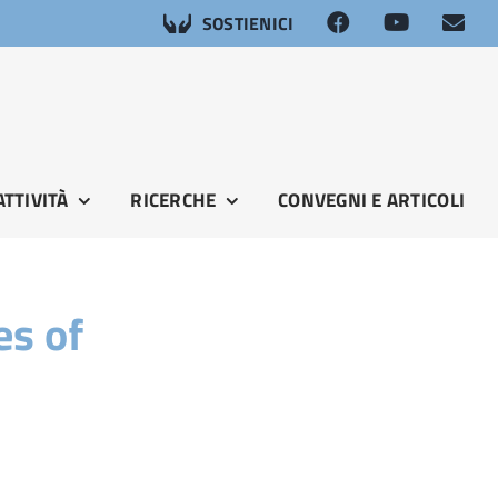
SOSTIENICI
ATTIVITÀ
RICERCHE
CONVEGNI E ARTICOLI
es of