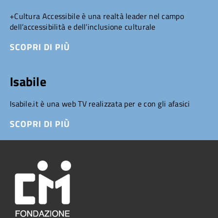
+Cultura Accessibile è una realtà leader nel campo
dell’accessibilità e dell’inclusione culturale
SCOPRI DI PIÙ
Isabile
Isabile.it è una web TV realizzata per e con gli afasici
SCOPRI DI PIÙ