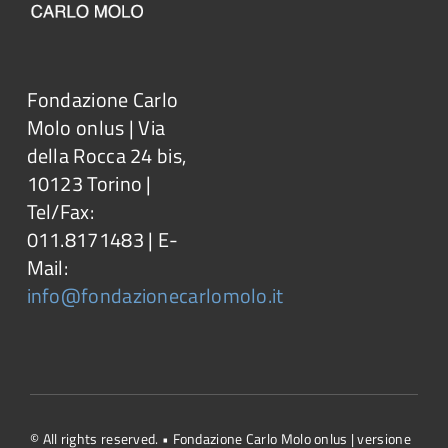
Fondazione Carlo
Molo onlus | Via
della Rocca 24 bis,
10123 Torino |
Tel/Fax:
011.8171483 | E-
Mail:
info@fondazionecarlomolo.it
© All rights reserved. • Fondazione Carlo Molo onlus | versione