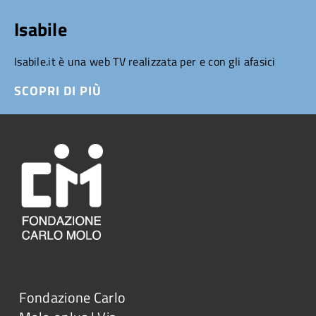
Isabile
Isabile.it è una web TV realizzata per e con gli afasici
SCOPRI DI PIÙ
Fondazione Carlo