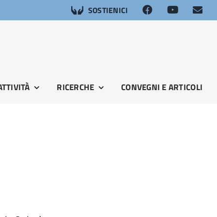
SOSTIENICI
ATTIVITÀ
RICERCHE
CONVEGNI E ARTICOLI