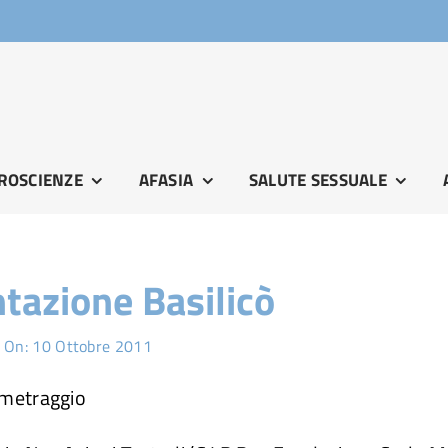
ROSCIENZE
AFASIA
SALUTE SESSUALE
tazione Basilicò
 On: 10 Ottobre 2011
ometraggio