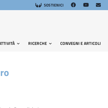
SOSTIENICI
ATTIVITÀ
RICERCHE
CONVEGNI E ARTICOLI
tro